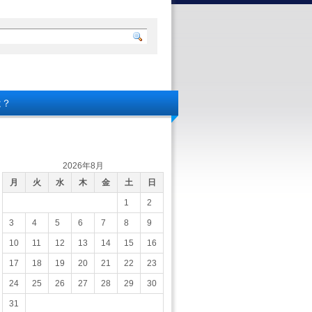
は？
2026年8月
月
火
水
木
金
土
日
1
2
3
4
5
6
7
8
9
10
11
12
13
14
15
16
17
18
19
20
21
22
23
24
25
26
27
28
29
30
31